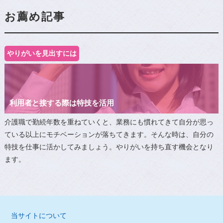
お薦め記事
やりがいを見出すには
利用者と接する際は特技を活用
介護職で勤続年数を重ねていくと、業務にも慣れてきて自分が思っ
ている以上にモチベーションが落ちてきます。そんな時は、自分の
特技を仕事に活かしてみましょう。やりがいを持ち直す機会となり
ます。
当サイトについて