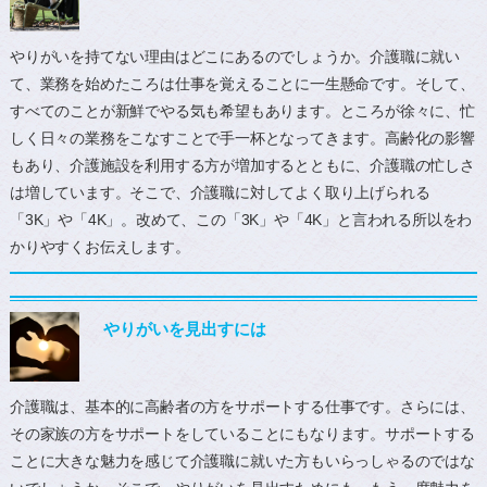
やりがいを持てない理由はどこにあるのでしょうか。介護職に就い
て、業務を始めたころは仕事を覚えることに一生懸命です。そして、
すべてのことが新鮮でやる気も希望もあります。ところが徐々に、忙
しく日々の業務をこなすことで手一杯となってきます。高齢化の影響
もあり、介護施設を利用する方が増加するとともに、介護職の忙しさ
は増しています。そこで、介護職に対してよく取り上げられる
「3K」や「4K」。改めて、この「3K」や「4K」と言われる所以をわ
かりやすくお伝えします。
やりがいを見出すには
介護職は、基本的に高齢者の方をサポートする仕事です。さらには、
その家族の方をサポートをしていることにもなります。サポートする
ことに大きな魅力を感じて介護職に就いた方もいらっしゃるのではな