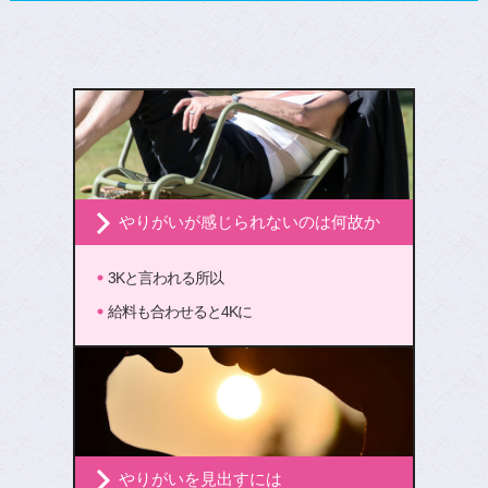
やりがいが感じられないのは何故か
3Kと言われる所以
給料も合わせると4Kに
やりがいを見出すには