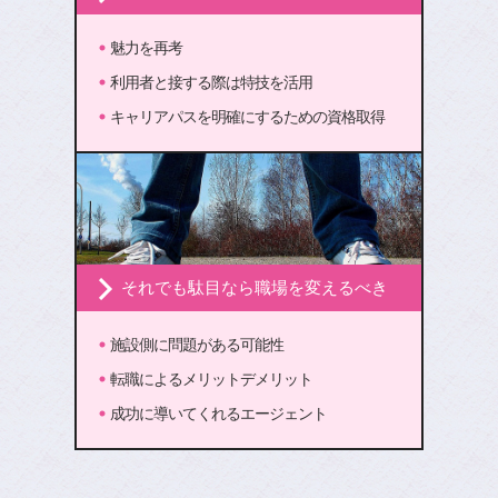
魅力を再考
利用者と接する際は特技を活用
キャリアパスを明確にするための資格取得
それでも駄目なら職場を変えるべき
施設側に問題がある可能性
転職によるメリットデメリット
成功に導いてくれるエージェント